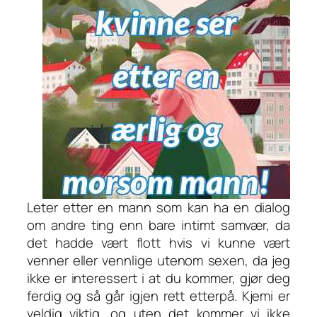
Leter etter en mann som kan ha en dialog
om andre ting enn bare intimt samvær, da
det hadde vært flott hvis vi kunne vært
venner eller vennlige utenom sexen, da jeg
ikke er interessert i at du kommer, gjør deg
ferdig og så går igjen rett etterpå. Kjemi er
veldig viktig, og uten det kommer vi ikke