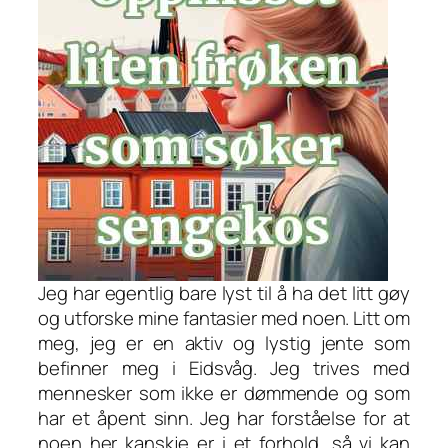
Jeg har egentlig bare lyst til å ha det litt gøy
og utforske mine fantasier med noen. Litt om
meg, jeg er en aktiv og lystig jente som
befinner meg i Eidsvåg. Jeg trives med
mennesker som ikke er dømmende og som
har et åpent sinn. Jeg har forståelse for at
noen her kanskje er i et forhold, så vi kan