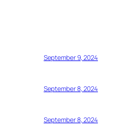
September 9, 2024
September 8, 2024
September 8, 2024