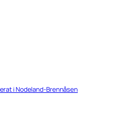
amerat i Nodeland-Brennåsen