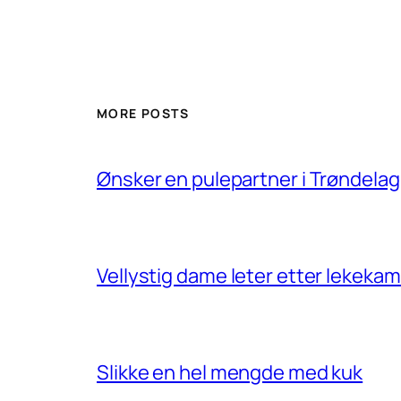
MORE POSTS
Ønsker en pulepartner i Trøndelag
Vellystig dame leter etter lekek
Slikke en hel mengde med kuk