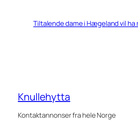
Tiltalende dame i Hægeland vil ha
Knullehytta
Kontaktannonser fra hele Norge