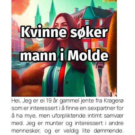
Hei, Jeg er ei 19 år gammel jente fra Kragerø
som er interessert i å finne en sexpartner for
å ha mye, men uforpliktende intimt samvær
med. Jeg er munter og interessert i andre
mennesker, og er veldig lite dømmende.