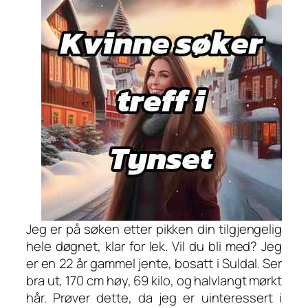
Jeg er på søken etter pikken din tilgjengelig
hele døgnet, klar for lek. Vil du bli med? Jeg
er en 22 år gammel jente, bosatt i Suldal. Ser
bra ut, 170 cm høy, 69 kilo, og halvlangt mørkt
hår. Prøver dette, da jeg er uinteressert i