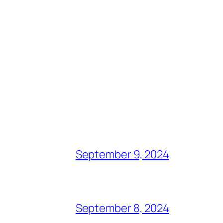
September 9, 2024
September 8, 2024