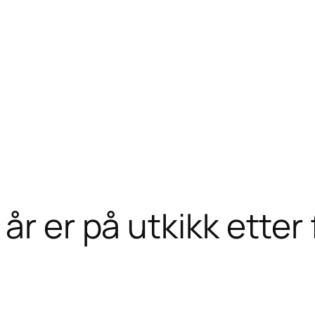
år er på utkikk etter