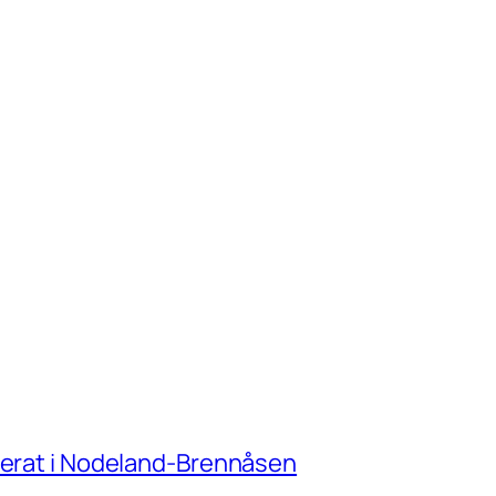
amerat i Nodeland-Brennåsen