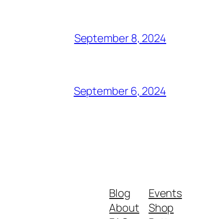
September 8, 2024
September 6, 2024
Blog
Events
About
Shop