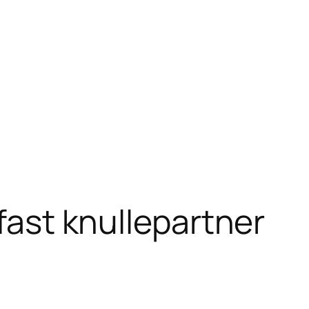
 fast knullepartner