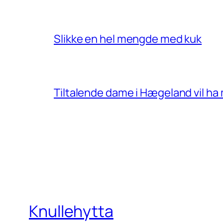
Slikke en hel mengde med kuk
Tiltalende dame i Hægeland vil ha
Knullehytta