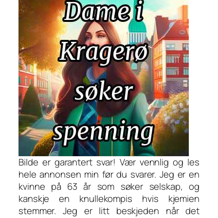
Bilde er garantert svar! Vær vennlig og les
hele annonsen min før du svarer. Jeg er en
kvinne på 63 år som søker selskap, og
kanskje en knullekompis hvis kjemien
stemmer. Jeg er litt beskjeden når det