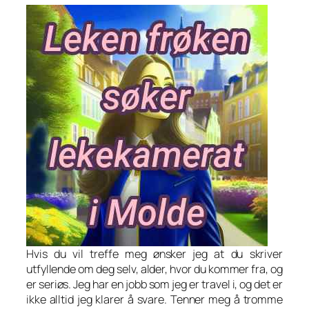
Hvis du vil treffe meg ønsker jeg at du skriver
utfyllende om deg selv, alder, hvor du kommer fra, og
er seriøs. Jeg har en jobb som jeg er travel i, og det er
ikke alltid jeg klarer å svare. Tenner meg å tromme