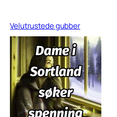
Velutrustede gubber