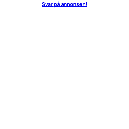
Svar på annonsen!