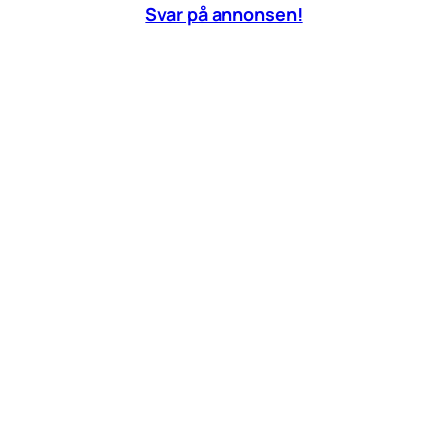
Svar på annonsen!