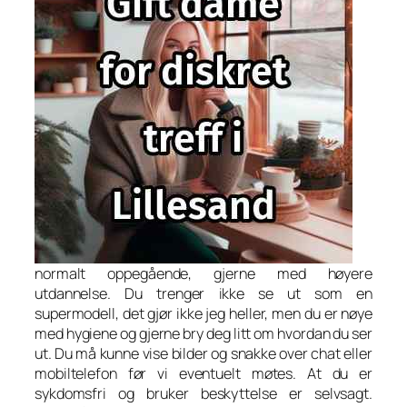
normalt oppegående, gjerne med høyere
utdannelse. Du trenger ikke se ut som en
supermodell, det gjør ikke jeg heller, men du er nøye
med hygiene og gjerne bry deg litt om hvordan du ser
ut. Du må kunne vise bilder og snakke over chat eller
mobiltelefon før vi eventuelt møtes. At du er
sykdomsfri og bruker beskyttelse er selvsagt.