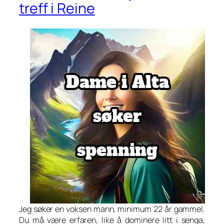
treff i Reine
Jeg søker en voksen mann, minimum 22 år gammel.
Du må være erfaren, like å dominere litt i senga,