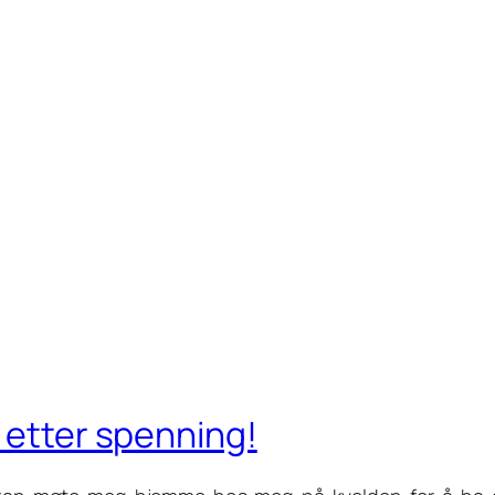
r etter spenning!