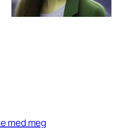
leke med meg