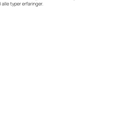
alle typer erfaringer.