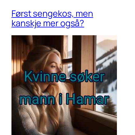
Først sengekos, men
kanskje mer også?