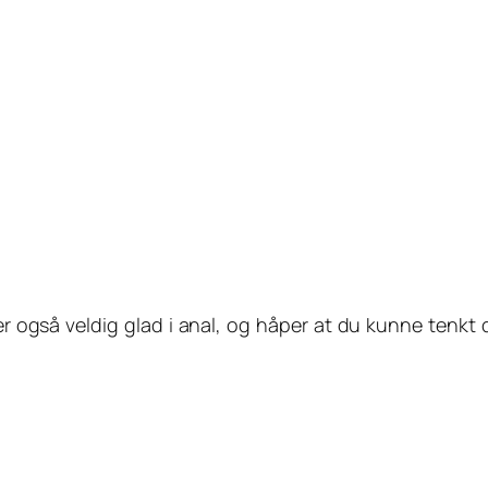
er også veldig glad i anal, og håper at du kunne tenkt