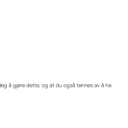
 deg å gjøre dette, og at du også tennes av å ha