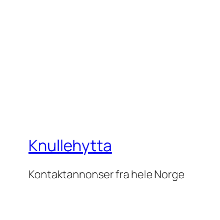
Knullehytta
Kontaktannonser fra hele Norge