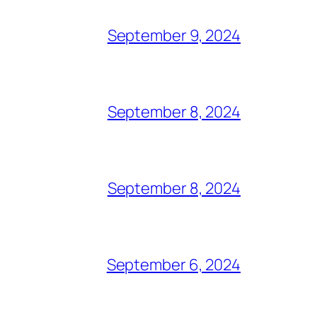
September 9, 2024
September 8, 2024
September 8, 2024
September 6, 2024