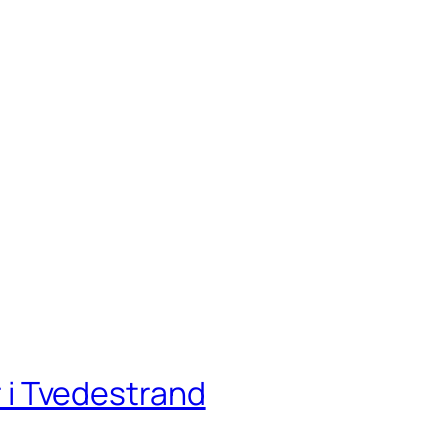
yr i Tvedestrand