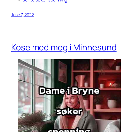
June 7, 2022
Kose med meg i Minnesund