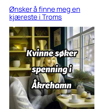
Ønsker å finne meg en
kjæreste i Troms