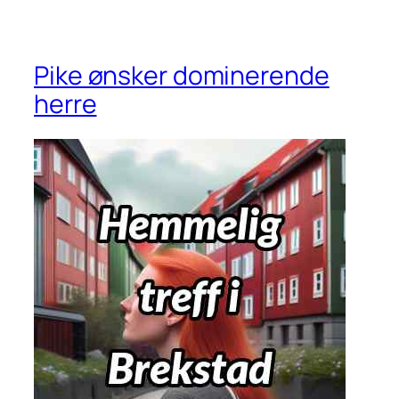
Pike ønsker dominerende
herre