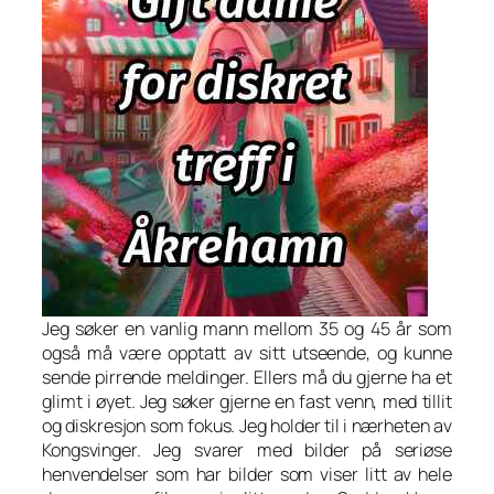
Jeg søker en vanlig mann mellom 35 og 45 år som
også må være opptatt av sitt utseende, og kunne
sende pirrende meldinger. Ellers må du gjerne ha et
glimt i øyet. Jeg søker gjerne en fast venn, med tillit
og diskresjon som fokus. Jeg holder til i nærheten av
Kongsvinger. Jeg svarer med bilder på seriøse
henvendelser som har bilder som viser litt av hele