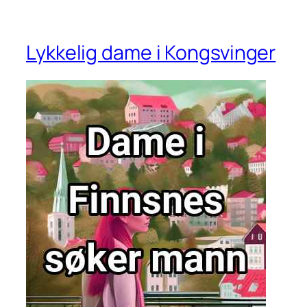
Lykkelig dame i Kongsvinger