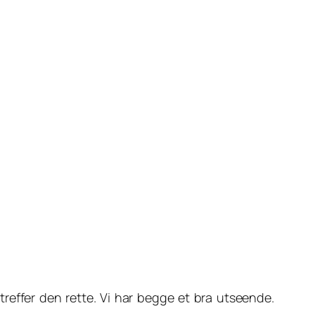
i treffer den rette. Vi har begge et bra utseende.